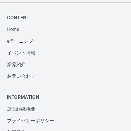
CONTENT
Home
eラーニング
イベント情報
業界紹介
お問い合わせ
INFORMATION
運営組織概要
プライバシーポリシー