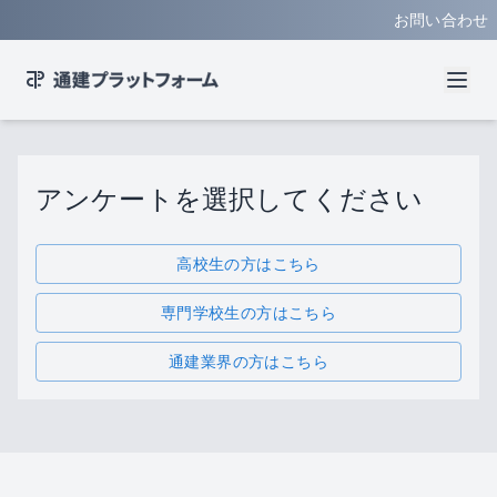
お問い合わせ
アンケートを選択してください
高校生の方はこちら
専門学校生の方はこちら
通建業界の方はこちら